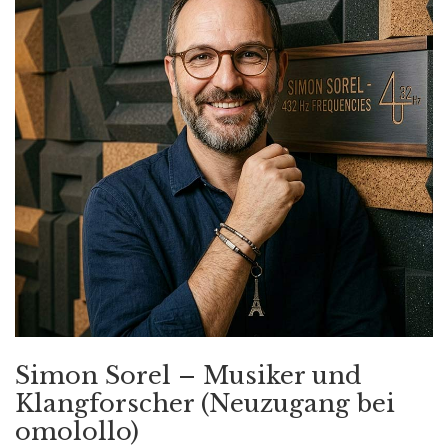
Simon Sorel – Musiker und
Klangforscher (Neuzugang bei
omolollo)