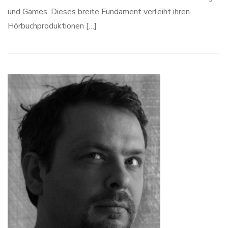
und Games. Dieses breite Fundament verleiht ihren
Hörbuchproduktionen […]