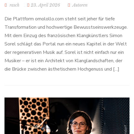
rasch
23. April 2026
Autoren
Die Plattform omolollo.com steht seit jeher für tiefe
Transformation und hochwertige Bewusstseinswerkzeuge.
Mit dem Einzug des französischen Klangkünstlers Simon
Sorel schlägt das Portal nun ein neues Kapitel in der Welt
der regenerativen Musik auf. Sorel ist nicht einfach nur ein
Musiker – er ist ein Architekt von Klanglandschaften, der
die Brücke zwischen ästhetischem Hochgenuss und […]