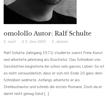
omolollo Autor: Ralf Schulte
rasch
3. Juni 2013
Autoren
Ralf Schulte (Jahrgang 1971) studierte zuerst Freie Kunst
und arbeitete jahrelang als Illustrator. Das Schreiben von
Geschichten begleitete ihn schon sein ganzes Leben. So ist
es nicht verwunderlich, dass er sich mit Ende 20 ganz dem
Schreiben widmete. Anfangs arbeitete er als
Drehbuchautor und schrieb die ersten Romane. Doch da er
damit nicht genug Geld […]