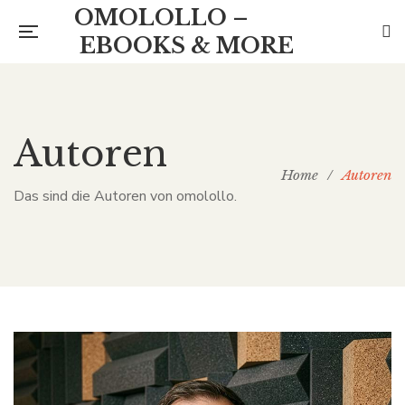
OMOLOLLO –
EBOOKS & MORE
Autoren
Home
/
Autoren
Das sind die Autoren von omolollo.