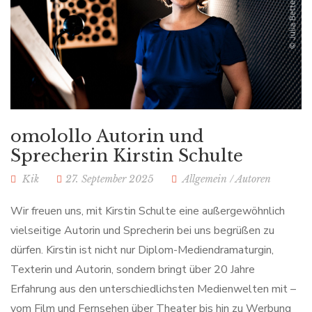
omolollo Autorin und
Sprecherin Kirstin Schulte
Kik
27. September 2025
Allgemein
/
Autoren
Wir freuen uns, mit Kirstin Schulte eine außergewöhnlich
vielseitige Autorin und Sprecherin bei uns begrüßen zu
dürfen. Kirstin ist nicht nur Diplom-Mediendramaturgin,
Texterin und Autorin, sondern bringt über 20 Jahre
Erfahrung aus den unterschiedlichsten Medienwelten mit –
vom Film und Fernsehen über Theater bis hin zu Werbung