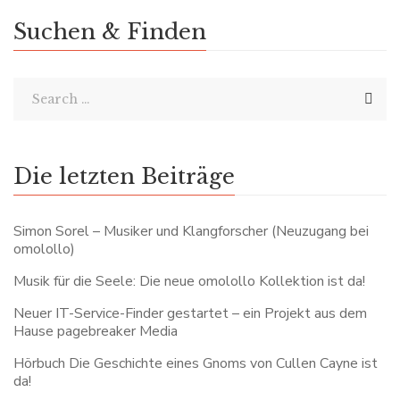
Suchen & Finden
Die letzten Beiträge
Simon Sorel – Musiker und Klangforscher (Neuzugang bei
omolollo)
Musik für die Seele: Die neue omolollo Kollektion ist da!
Neuer IT-Service-Finder gestartet – ein Projekt aus dem
Hause pagebreaker Media
Hörbuch Die Geschichte eines Gnoms von Cullen Cayne ist
da!