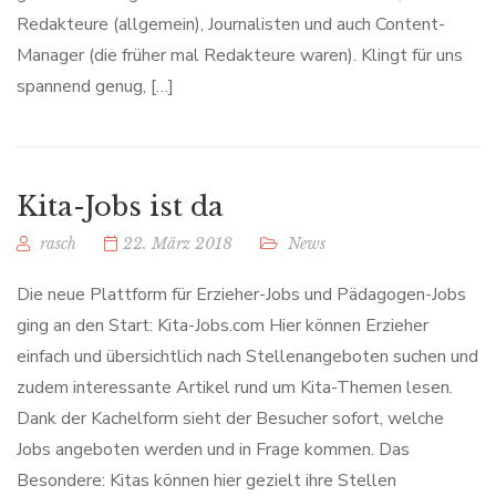
Redakteure (allgemein), Journalisten und auch Content-
Manager (die früher mal Redakteure waren). Klingt für uns
spannend genug, […]
Kita-Jobs ist da
rasch
22. März 2018
News
Die neue Plattform für Erzieher-Jobs und Pädagogen-Jobs
ging an den Start: Kita-Jobs.com Hier können Erzieher
einfach und übersichtlich nach Stellenangeboten suchen und
zudem interessante Artikel rund um Kita-Themen lesen.
Dank der Kachelform sieht der Besucher sofort, welche
Jobs angeboten werden und in Frage kommen. Das
Besondere: Kitas können hier gezielt ihre Stellen