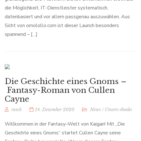
die Möglichkeit, IT-Dienstleister systematisch,
datenbasiert und vor allem passgenau auszuwählen. Aus
Sicht von omolollo.com ist dieser Launch besonders
spannend – […]
Die Geschichte eines Gnoms –
Fantasy-Roman von Cullen
Cayne
rasch
14. Dezember 2020
News
/
Unsere ebooks
Willkommen in der Fantasy–Welt von Kaigan! Mit „Die
Geschichte eines Gnoms“ startet Cullen Cayne seine