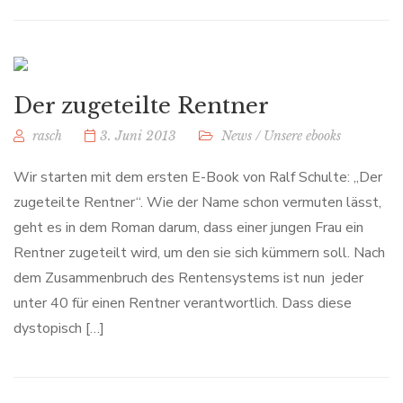
Der zugeteilte Rentner
rasch
3. Juni 2013
News
/
Unsere ebooks
Wir starten mit dem ersten E-Book von Ralf Schulte: „Der
zugeteilte Rentner“. Wie der Name schon vermuten lässt,
geht es in dem Roman darum, dass einer jungen Frau ein
Rentner zugeteilt wird, um den sie sich kümmern soll. Nach
dem Zusammenbruch des Rentensystems ist nun jeder
unter 40 für einen Rentner verantwortlich. Dass diese
dystopisch […]