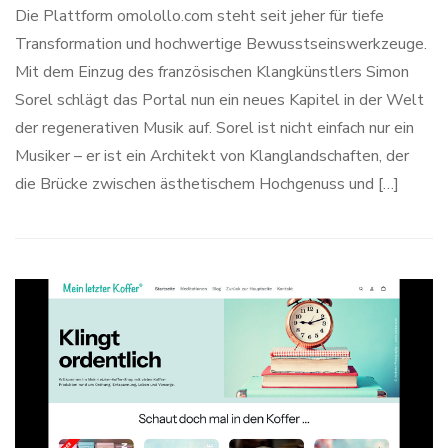
Die Plattform omolollo.com steht seit jeher für tiefe
Transformation und hochwertige Bewusstseinswerkzeuge.
Mit dem Einzug des französischen Klangkünstlers Simon
Sorel schlägt das Portal nun ein neues Kapitel in der Welt
der regenerativen Musik auf. Sorel ist nicht einfach nur ein
Musiker – er ist ein Architekt von Klanglandschaften, der
die Brücke zwischen ästhetischem Hochgenuss und […]