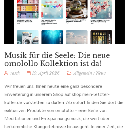
Musik für die Seele: Die neue
omolollo Kollektion ist da!
rasch
19. April 2026
Allgemein
/
News
Wir freuen uns, Ihnen heute eine ganz besondere
Erweiterung in unserem Shop auf shop.mein-letzter-
koffer.de vorstellen zu dürfen. Ab sofort finden Sie dort die
exklusiven Produkte von omolollo – eine Serie von
Meditationen und Entspannungsmusik, die weit über
herkömmliche Klangerlebnisse hinausgeht. In einer Zeit, die