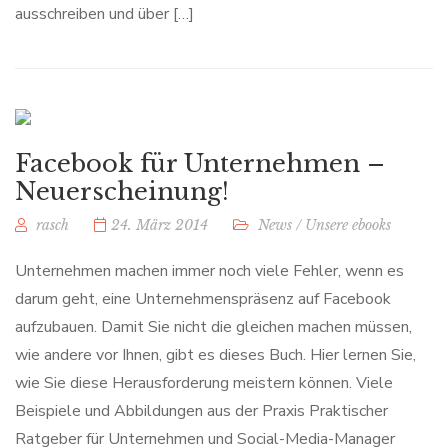
ausschreiben und über […]
Facebook für Unternehmen –
Neuerscheinung!
rasch
24. März 2014
News
/
Unsere ebooks
Unternehmen machen immer noch viele Fehler, wenn es
darum geht, eine Unternehmenspräsenz auf Facebook
aufzubauen. Damit Sie nicht die gleichen machen müssen,
wie andere vor Ihnen, gibt es dieses Buch. Hier lernen Sie,
wie Sie diese Herausforderung meistern können. Viele
Beispiele und Abbildungen aus der Praxis Praktischer
Ratgeber für Unternehmen und Social-Media-Manager