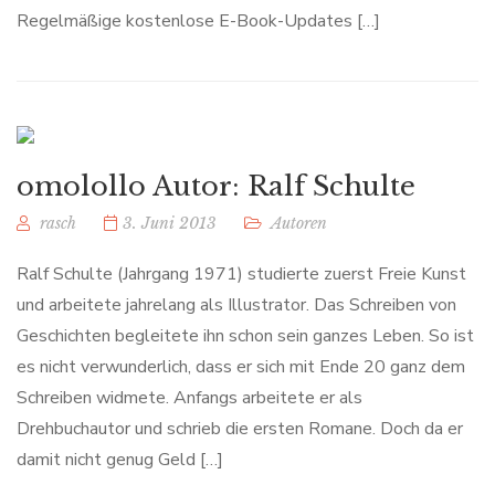
Regelmäßige kostenlose E-Book-Updates […]
omolollo Autor: Ralf Schulte
rasch
3. Juni 2013
Autoren
Ralf Schulte (Jahrgang 1971) studierte zuerst Freie Kunst
und arbeitete jahrelang als Illustrator. Das Schreiben von
Geschichten begleitete ihn schon sein ganzes Leben. So ist
es nicht verwunderlich, dass er sich mit Ende 20 ganz dem
Schreiben widmete. Anfangs arbeitete er als
Drehbuchautor und schrieb die ersten Romane. Doch da er
damit nicht genug Geld […]