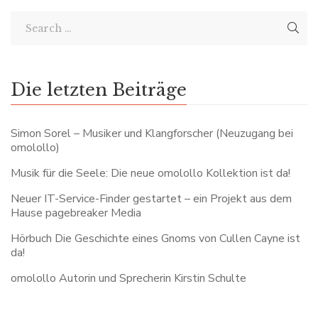
Die letzten Beiträge
Simon Sorel – Musiker und Klangforscher (Neuzugang bei
omolollo)
Musik für die Seele: Die neue omolollo Kollektion ist da!
Neuer IT-Service-Finder gestartet – ein Projekt aus dem
Hause pagebreaker Media
Hörbuch Die Geschichte eines Gnoms von Cullen Cayne ist
da!
omolollo Autorin und Sprecherin Kirstin Schulte