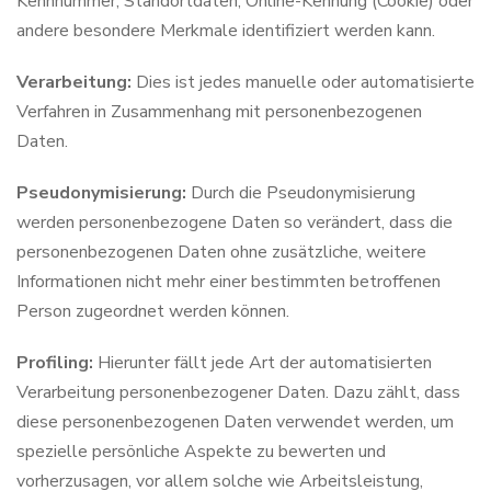
Kennnummer, Standortdaten, Online-Kennung (Cookie) oder
andere besondere Merkmale identifiziert werden kann.
Verarbeitung:
Dies ist jedes manuelle oder automatisierte
Verfahren in Zusammenhang mit personenbezogenen
Daten.
Pseudonymisierung:
Durch die Pseudonymisierung
werden personenbezogene Daten so verändert, dass die
personenbezogenen Daten ohne zusätzliche, weitere
Informationen nicht mehr einer bestimmten betroffenen
Person zugeordnet werden können.
Profiling:
Hierunter fällt jede Art der automatisierten
Verarbeitung personenbezogener Daten. Dazu zählt, dass
diese personenbezogenen Daten verwendet werden, um
spezielle persönliche Aspekte zu bewerten und
vorherzusagen, vor allem solche wie Arbeitsleistung,