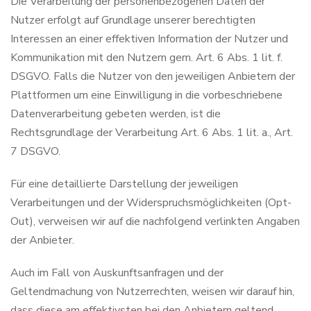
Die Verarbeitung der personenbezogenen Daten der
Nutzer erfolgt auf Grundlage unserer berechtigten
Interessen an einer effektiven Information der Nutzer und
Kommunikation mit den Nutzern gem. Art. 6 Abs. 1 lit. f.
DSGVO. Falls die Nutzer von den jeweiligen Anbietern der
Plattformen um eine Einwilligung in die vorbeschriebene
Datenverarbeitung gebeten werden, ist die
Rechtsgrundlage der Verarbeitung Art. 6 Abs. 1 lit. a., Art.
7 DSGVO.
Für eine detaillierte Darstellung der jeweiligen
Verarbeitungen und der Widerspruchsmöglichkeiten (Opt-
Out), verweisen wir auf die nachfolgend verlinkten Angaben
der Anbieter.
Auch im Fall von Auskunftsanfragen und der
Geltendmachung von Nutzerrechten, weisen wir darauf hin,
dass diese am effektivsten bei den Anbietern geltend