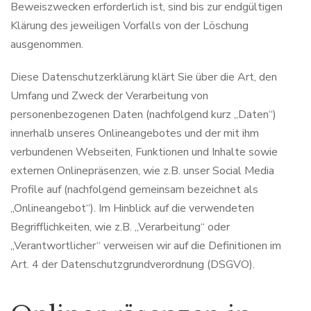
Beweiszwecken erforderlich ist, sind bis zur endgültigen
Klärung des jeweiligen Vorfalls von der Löschung
ausgenommen.
Diese Datenschutzerklärung klärt Sie über die Art, den
Umfang und Zweck der Verarbeitung von
personenbezogenen Daten (nachfolgend kurz „Daten“)
innerhalb unseres Onlineangebotes und der mit ihm
verbundenen Webseiten, Funktionen und Inhalte sowie
externen Onlinepräsenzen, wie z.B. unser Social Media
Profile auf (nachfolgend gemeinsam bezeichnet als
„Onlineangebot“). Im Hinblick auf die verwendeten
Begrifflichkeiten, wie z.B. „Verarbeitung“ oder
„Verantwortlicher“ verweisen wir auf die Definitionen im
Art. 4 der Datenschutzgrundverordnung (DSGVO).