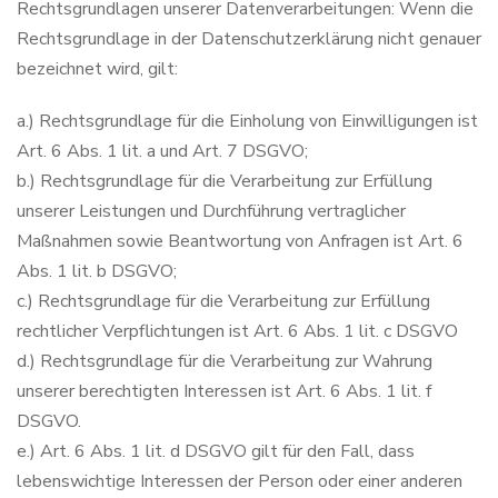
Rechtsgrundlagen unserer Datenverarbeitungen: Wenn die
Rechtsgrundlage in der Datenschutzerklärung nicht genauer
bezeichnet wird, gilt:
a.) Rechtsgrundlage für die Einholung von Einwilligungen ist
Art. 6 Abs. 1 lit. a und Art. 7 DSGVO;
b.) Rechtsgrundlage für die Verarbeitung zur Erfüllung
unserer Leistungen und Durchführung vertraglicher
Maßnahmen sowie Beantwortung von Anfragen ist Art. 6
Abs. 1 lit. b DSGVO;
c.) Rechtsgrundlage für die Verarbeitung zur Erfüllung
rechtlicher Verpflichtungen ist Art. 6 Abs. 1 lit. c DSGVO
d.) Rechtsgrundlage für die Verarbeitung zur Wahrung
unserer berechtigten Interessen ist Art. 6 Abs. 1 lit. f
DSGVO.
e.) Art. 6 Abs. 1 lit. d DSGVO gilt für den Fall, dass
lebenswichtige Interessen der Person oder einer anderen