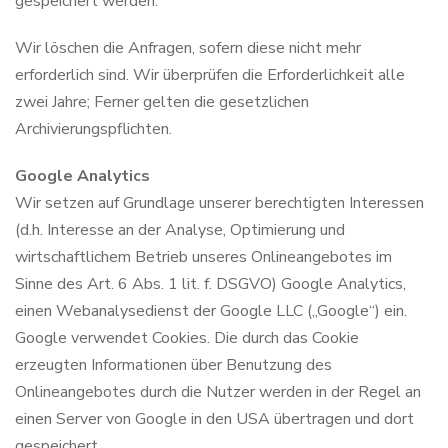
gespeichert werden.
Wir löschen die Anfragen, sofern diese nicht mehr
erforderlich sind. Wir überprüfen die Erforderlichkeit alle
zwei Jahre; Ferner gelten die gesetzlichen
Archivierungspflichten.
Google Analytics
Wir setzen auf Grundlage unserer berechtigten Interessen
(d.h. Interesse an der Analyse, Optimierung und
wirtschaftlichem Betrieb unseres Onlineangebotes im
Sinne des Art. 6 Abs. 1 lit. f. DSGVO) Google Analytics,
einen Webanalysedienst der Google LLC („Google“) ein.
Google verwendet Cookies. Die durch das Cookie
erzeugten Informationen über Benutzung des
Onlineangebotes durch die Nutzer werden in der Regel an
einen Server von Google in den USA übertragen und dort
gespeichert.