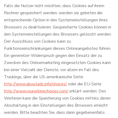
Falls die Nutzer nicht möchten, dass Cookies auf ihrem
Rechner gespeichert werden, werden sie gebeten die
entsprechende Option in den Systemeinstellungen ihres
Browsers zu deaktivieren. Gespeicherte Cookies können in
den Systemeinstellungen des Browsers gelöscht werden.
Der Ausschluss von Cookies kann zu
Funktionseinschränkungen dieses Onlineangebotes führen.
Ein genereller Widerspruch gegen den Einsatz der zu
Zwecken des Onlinemarketing eingesetzten Cookies kann
bei einer Vielzahl der Dienste, vor allem im Fall des
Trackings, über die US-amerikanische Seite
http://www.aboutads.info/choices/
oder die EU-Seite
http://www.youronlinechoices.com/
erklärt werden. Des
Weiteren kann die Speicherung von Cookies mittels deren
Abschaltung in den Einstellungen des Browsers erreicht
werden. Bitte beachten Sie, dass dann gegebenenfalls