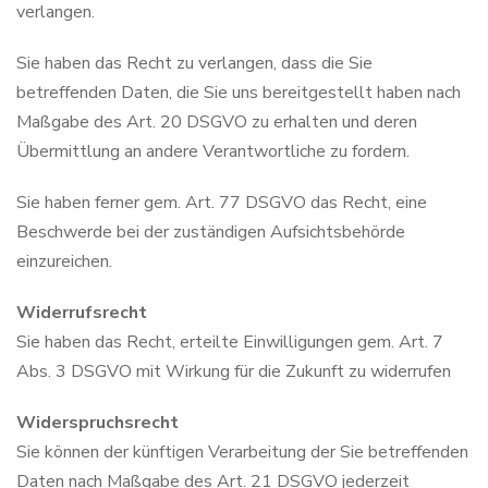
verlangen.
Sie haben das Recht zu verlangen, dass die Sie
betreffenden Daten, die Sie uns bereitgestellt haben nach
Maßgabe des Art. 20 DSGVO zu erhalten und deren
Übermittlung an andere Verantwortliche zu fordern.
Sie haben ferner gem. Art. 77 DSGVO das Recht, eine
Beschwerde bei der zuständigen Aufsichtsbehörde
einzureichen.
Widerrufsrecht
Sie haben das Recht, erteilte Einwilligungen gem. Art. 7
Abs. 3 DSGVO mit Wirkung für die Zukunft zu widerrufen
Widerspruchsrecht
Sie können der künftigen Verarbeitung der Sie betreffenden
Daten nach Maßgabe des Art. 21 DSGVO jederzeit