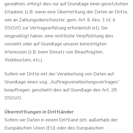
gewähren, erfolgt dies nur auf Grundlage einer gesetzlichen
Erlaubnis (z.B. wenn eine Übermittlung der Daten an Dritte,
wie an Zahlungsdienstleister, gem. Art. 6 Abs. 1 lit. b
DSGVO zur Vertragserfüllung erforderlich ist), Sie
eingewilligt haben, eine rechtliche Verpflichtung dies
vorsieht oder auf Grundlage unserer berechtigten
Interessen (z.B. beim Einsatz von Beauftragten,
Webhostern, etc.).
Sofern wir Dritte mit der Verarbeitung von Daten auf
Grundlage eines sog. „Auftragsverarbeitungsvertrages“
beauftragen, geschieht dies auf Grundlage des Art. 28
DSGVO.
Übermittlungen in Drittländer
Sofern wir Daten in einem Drittland (d.h. außerhalb der
Europäischen Union (EU) oder des Europäischen