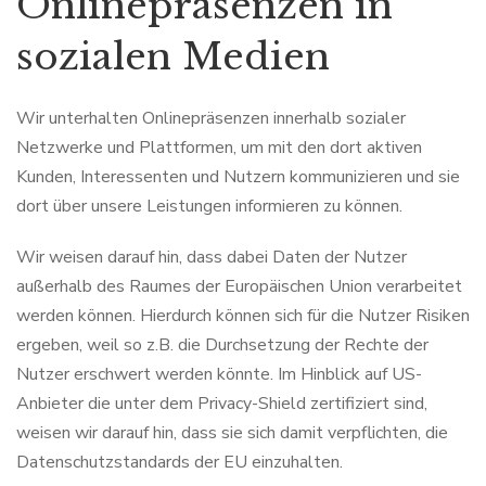
Onlinepräsenzen in
sozialen Medien
Wir unterhalten Onlinepräsenzen innerhalb sozialer
Netzwerke und Plattformen, um mit den dort aktiven
Kunden, Interessenten und Nutzern kommunizieren und sie
dort über unsere Leistungen informieren zu können.
Wir weisen darauf hin, dass dabei Daten der Nutzer
außerhalb des Raumes der Europäischen Union verarbeitet
werden können. Hierdurch können sich für die Nutzer Risiken
ergeben, weil so z.B. die Durchsetzung der Rechte der
Nutzer erschwert werden könnte. Im Hinblick auf US-
Anbieter die unter dem Privacy-Shield zertifiziert sind,
weisen wir darauf hin, dass sie sich damit verpflichten, die
Datenschutzstandards der EU einzuhalten.