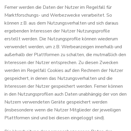
Ferner werden die Daten der Nutzer im Regelfall für
Marktforschungs- und Werbezwecke verarbeitet. So
können z.B. aus dem Nutzungsverhalten und sich daraus
ergebenden Interessen der Nutzer Nutzungsprofile
erstellt werden. Die Nutzungsprofile können wiederum
verwendet werden, um z.B. Werbeanzeigen innerhalb und
außerhalb der Plattformen zu schalten, die mutmaßlich den
Interessen der Nutzer entsprechen. Zu diesen Zwecken
werden im Regelfall Cookies auf den Rechnern der Nutzer
gespeichert, in denen das Nutzungsverhalten und die
Interessen der Nutzer gespeichert werden. Ferner können
in den Nutzungsprofilen auch Daten unabhängig der von den
Nutzern verwendeten Geräte gespeichert werden
(insbesondere wenn die Nutzer Mitglieder der jeweiligen
Plattformen sind und bei diesen eingeloggt sind).