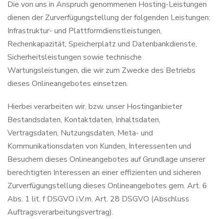
Die von uns in Anspruch genommenen Hosting-Leistungen
dienen der Zurverfügungstellung der folgenden Leistungen:
Infrastruktur- und Plattformdienstleistungen,
Rechenkapazität, Speicherplatz und Datenbankdienste,
Sicherheitsleistungen sowie technische
Wartungsleistungen, die wir zum Zwecke des Betriebs
dieses Onlineangebotes einsetzen.
Hierbei verarbeiten wir, bzw. unser Hostinganbieter
Bestandsdaten, Kontaktdaten, Inhaltsdaten,
Vertragsdaten, Nutzungsdaten, Meta- und
Kommunikationsdaten von Kunden, Interessenten und
Besuchern dieses Onlineangebotes auf Grundlage unserer
berechtigten Interessen an einer effizienten und sicheren
Zurverfügungstellung dieses Onlineangebotes gem. Art. 6
Abs. 1 lit. f DSGVO i.V.m. Art. 28 DSGVO (Abschluss
Auftragsverarbeitungsvertrag).