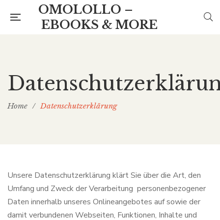
OMOLOLLO –
EBOOKS & MORE
Datenschutzerkläru
Home
/
Datenschutzerklärung
Unsere Datenschutzerklärung klärt Sie über die Art, den
Umfang und Zweck der Verarbeitung personenbezogener
Daten innerhalb unseres Onlineangebotes auf sowie der
damit verbundenen Webseiten, Funktionen, Inhalte und