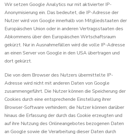
Wir setzen Google Analytics nur mit aktivierter IP-
Anonymisierung ein. Das bedeutet, die IP-Adresse der
Nutzer wird von Google innerhalb von Mitgliedstaaten der
Europäischen Union oder in anderen Vertragsstaaten des
Abkommens über den Europäischen Wirtschaftsraum
gekürzt. Nur in Ausnahmefällen wird die volle IP-Adresse
an einen Server von Google in den USA übertragen und
dort gekürzt.
Die von dem Browser des Nutzers übermittelte IP-
Adresse wird nicht mit anderen Daten von Google
zusammengeführt. Die Nutzer können die Speicherung der
Cookies durch eine entsprechende Einstellung ihrer
Browser-Software verhindern; die Nutzer können darüber
hinaus die Erfassung der durch das Cookie erzeugten und
auf ihre Nutzung des Onlineangebotes bezogenen Daten
an Google sowie die Verarbeitung dieser Daten durch