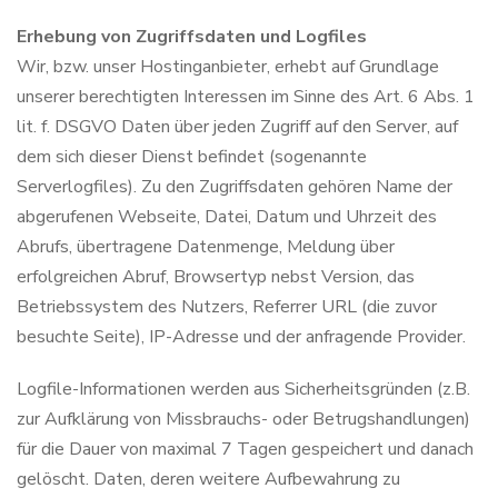
Erhebung von Zugriffsdaten und Logfiles
Wir, bzw. unser Hostinganbieter, erhebt auf Grundlage
unserer berechtigten Interessen im Sinne des Art. 6 Abs. 1
lit. f. DSGVO Daten über jeden Zugriff auf den Server, auf
dem sich dieser Dienst befindet (sogenannte
Serverlogfiles). Zu den Zugriffsdaten gehören Name der
abgerufenen Webseite, Datei, Datum und Uhrzeit des
Abrufs, übertragene Datenmenge, Meldung über
erfolgreichen Abruf, Browsertyp nebst Version, das
Betriebssystem des Nutzers, Referrer URL (die zuvor
besuchte Seite), IP-Adresse und der anfragende Provider.
Logfile-Informationen werden aus Sicherheitsgründen (z.B.
zur Aufklärung von Missbrauchs- oder Betrugshandlungen)
für die Dauer von maximal 7 Tagen gespeichert und danach
gelöscht. Daten, deren weitere Aufbewahrung zu