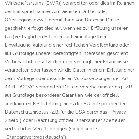
Wirtschaftsraums (EWR)) verarbeiten oder dies im Rahmen
der Inanspruchnahme von Diensten Dritter oder
Offenlegung, bzw. Übermittlung von Daten an Dritte
geschieht, erfolgt dies nur, wenn es zur Erfüllung unserer
(vor)vertraglichen Pflichten, auf Grundlage Ihrer
Einwilligung, aufgrund einer rechtlichen Verpflichtung oder
auf Grundlage unserer berechtigten Interessen geschieht.
Vorbehaltlich gesetzlicher oder vertraglicher Erlaubnisse,
verarbeiten oder lassen wir die Daten in einem Drittland nur
beim Vorliegen der besonderen Voraussetzungen der Art.
44 ff. DSGVO verarbeiten. D.h. die Verarbeitung erfolgt z.B.
auf Grundlage besonderer Garantien, wie der offiziell
anerkannten Feststellung eines der EU entsprechenden
Datenschutzniveaus (z.B. für die USA durch das „Privacy
Shield“) oder Beachtung offiziell anerkannter spezieller
vertraglicher Verpflichtungen (so genannte
„Standardvertragsklauseln“).