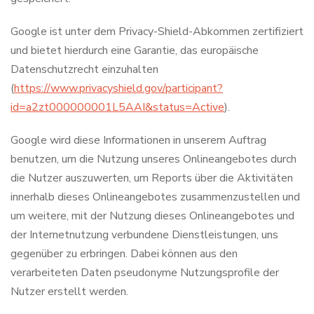
Google ist unter dem Privacy-Shield-Abkommen zertifiziert
und bietet hierdurch eine Garantie, das europäische
Datenschutzrecht einzuhalten
(
https://www.privacyshield.gov/participant?
id=a2zt000000001L5AAI&status=Active
).
Google wird diese Informationen in unserem Auftrag
benutzen, um die Nutzung unseres Onlineangebotes durch
die Nutzer auszuwerten, um Reports über die Aktivitäten
innerhalb dieses Onlineangebotes zusammenzustellen und
um weitere, mit der Nutzung dieses Onlineangebotes und
der Internetnutzung verbundene Dienstleistungen, uns
gegenüber zu erbringen. Dabei können aus den
verarbeiteten Daten pseudonyme Nutzungsprofile der
Nutzer erstellt werden.