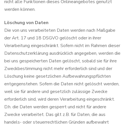
nicht alle Funktionen dieses Onlineangebotes genutzt
werden können.
Löschung von Daten
Die von uns verarbeiteten Daten werden nach Maßgabe
der Art. 17 und 18 DSGVO gelöscht oder in ihrer
Verarbeitung eingeschränkt. Sofern nicht im Rahmen dieser
Datenschutzerklärung ausdrücklich angegeben, werden die
bei uns gespeicherten Daten gelöscht, sobald sie für ihre
Zweckbestimmung nicht mehr erforderlich sind und der
Löschung keine gesetzlichen Aufbewahrungspflichten
entgegenstehen. Sofern die Daten nicht gelöscht werden,
weil sie für andere und gesetzlich zulässige Zwecke
erforderlich sind, wird deren Verarbeitung eingeschränkt.
D.h. die Daten werden gesperrt und nicht für andere
Zwecke verarbeitet. Das gilt z.B. für Daten, die aus
handels- oder steuerrechtlichen Gründen aufbewahrt