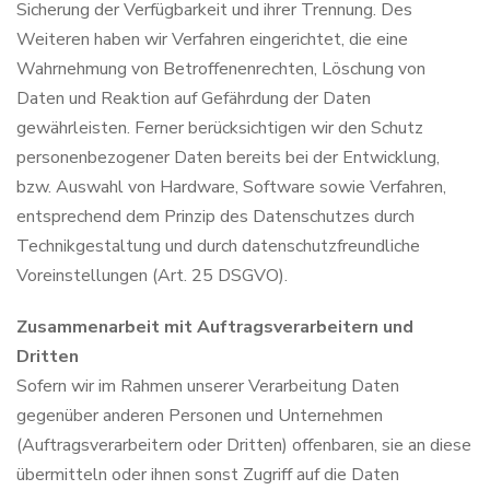
Sicherung der Verfügbarkeit und ihrer Trennung. Des
Weiteren haben wir Verfahren eingerichtet, die eine
Wahrnehmung von Betroffenenrechten, Löschung von
Daten und Reaktion auf Gefährdung der Daten
gewährleisten. Ferner berücksichtigen wir den Schutz
personenbezogener Daten bereits bei der Entwicklung,
bzw. Auswahl von Hardware, Software sowie Verfahren,
entsprechend dem Prinzip des Datenschutzes durch
Technikgestaltung und durch datenschutzfreundliche
Voreinstellungen (Art. 25 DSGVO).
Zusammenarbeit mit Auftragsverarbeitern und
Dritten
Sofern wir im Rahmen unserer Verarbeitung Daten
gegenüber anderen Personen und Unternehmen
(Auftragsverarbeitern oder Dritten) offenbaren, sie an diese
übermitteln oder ihnen sonst Zugriff auf die Daten