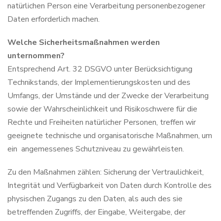
natürlichen Person eine Verarbeitung personenbezogener
Daten erforderlich machen.
Welche Sicherheitsmaßnahmen werden
unternommen?
Entsprechend Art. 32 DSGVO unter Berücksichtigung
Technikstands, der Implementierungskosten und des
Umfangs, der Umstände und der Zwecke der Verarbeitung
sowie der Wahrscheinlichkeit und Risikoschwere für die
Rechte und Freiheiten natürlicher Personen, treffen wir
geeignete technische und organisatorische Maßnahmen, um
ein angemessenes Schutzniveau zu gewährleisten.
Zu den Maßnahmen zählen: Sicherung der Vertraulichkeit,
Integrität und Verfügbarkeit von Daten durch Kontrolle des
physischen Zugangs zu den Daten, als auch des sie
betreffenden Zugriffs, der Eingabe, Weitergabe, der