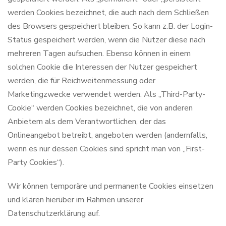
werden Cookies bezeichnet, die auch nach dem Schließen
des Browsers gespeichert bleiben. So kann z.B. der Login-
Status gespeichert werden, wenn die Nutzer diese nach
mehreren Tagen aufsuchen. Ebenso können in einem
solchen Cookie die Interessen der Nutzer gespeichert
werden, die für Reichweitenmessung oder
Marketingzwecke verwendet werden. Als „Third-Party-
Cookie“ werden Cookies bezeichnet, die von anderen
Anbietern als dem Verantwortlichen, der das
Onlineangebot betreibt, angeboten werden (andernfalls,
wenn es nur dessen Cookies sind spricht man von „First-
Party Cookies“).
Wir können temporäre und permanente Cookies einsetzen
und klären hierüber im Rahmen unserer
Datenschutzerklärung auf.