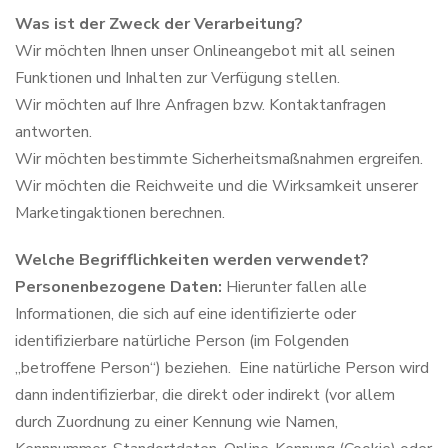
Was ist der Zweck der Verarbeitung?
Wir möchten Ihnen unser Onlineangebot mit all seinen
Funktionen und Inhalten zur Verfügung stellen.
Wir möchten auf Ihre Anfragen bzw. Kontaktanfragen
antworten.
Wir möchten bestimmte Sicherheitsmaßnahmen ergreifen.
Wir möchten die Reichweite und die Wirksamkeit unserer
Marketingaktionen berechnen.
Welche Begrifflichkeiten werden verwendet?
Personenbezogene Daten:
Hierunter fallen alle
Informationen, die sich auf eine identifizierte oder
identifizierbare natürliche Person (im Folgenden
„betroffene Person“) beziehen. Eine natürliche Person wird
dann indentifizierbar, die direkt oder indirekt (vor allem
durch Zuordnung zu einer Kennung wie Namen,