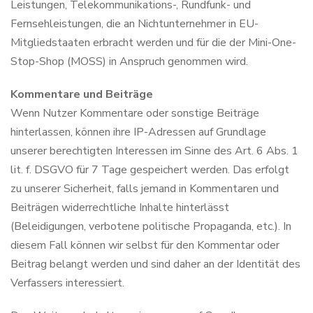
Leistungen, Telekommunikations-, Rundfunk- und
Fernsehleistungen, die an Nichtunternehmer in EU-
Mitgliedstaaten erbracht werden und für die der Mini-One-
Stop-Shop (MOSS) in Anspruch genommen wird.
Kommentare und Beiträge
Wenn Nutzer Kommentare oder sonstige Beiträge
hinterlassen, können ihre IP-Adressen auf Grundlage
unserer berechtigten Interessen im Sinne des Art. 6 Abs. 1
lit. f. DSGVO für 7 Tage gespeichert werden. Das erfolgt
zu unserer Sicherheit, falls jemand in Kommentaren und
Beiträgen widerrechtliche Inhalte hinterlässt
(Beleidigungen, verbotene politische Propaganda, etc.). In
diesem Fall können wir selbst für den Kommentar oder
Beitrag belangt werden und sind daher an der Identität des
Verfassers interessiert.