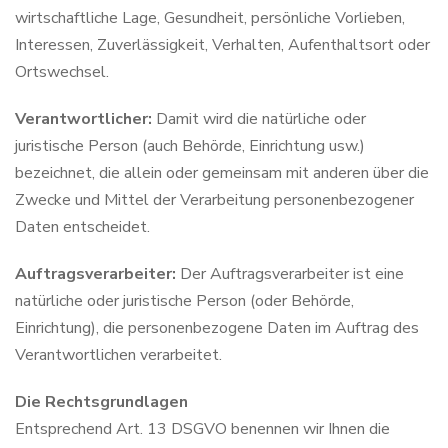
wirtschaftliche Lage, Gesundheit, persönliche Vorlieben,
Interessen, Zuverlässigkeit, Verhalten, Aufenthaltsort oder
Ortswechsel.
Verantwortlicher:
Damit wird die natürliche oder
juristische Person (auch Behörde, Einrichtung usw.)
bezeichnet, die allein oder gemeinsam mit anderen über die
Zwecke und Mittel der Verarbeitung personenbezogener
Daten entscheidet.
Auftragsverarbeiter:
Der Auftragsverarbeiter ist eine
natürliche oder juristische Person (oder Behörde,
Einrichtung), die personenbezogene Daten im Auftrag des
Verantwortlichen verarbeitet.
Die Rechtsgrundlagen
Entsprechend Art. 13 DSGVO benennen wir Ihnen die