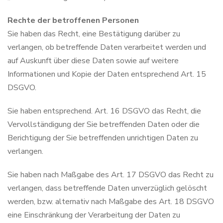
Rechte der betroffenen Personen
Sie haben das Recht, eine Bestätigung darüber zu
verlangen, ob betreffende Daten verarbeitet werden und
auf Auskunft über diese Daten sowie auf weitere
Informationen und Kopie der Daten entsprechend Art. 15
DSGVO.
Sie haben entsprechend. Art. 16 DSGVO das Recht, die
Vervollständigung der Sie betreffenden Daten oder die
Berichtigung der Sie betreffenden unrichtigen Daten zu
verlangen.
Sie haben nach Maßgabe des Art. 17 DSGVO das Recht zu
verlangen, dass betreffende Daten unverzüglich gelöscht
werden, bzw. alternativ nach Maßgabe des Art. 18 DSGVO
eine Einschränkung der Verarbeitung der Daten zu