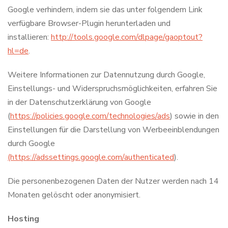
Google verhindern, indem sie das unter folgendem Link
verfügbare Browser-Plugin herunterladen und
installieren:
http://tools.google.com/dlpage/gaoptout?
hl=de
.
Weitere Informationen zur Datennutzung durch Google,
Einstellungs- und Widerspruchsmöglichkeiten, erfahren Sie
in der Datenschutzerklärung von Google
(
https://policies.google.com/technologies/ads
) sowie in den
Einstellungen für die Darstellung von Werbeeinblendungen
durch Google
(https://adssettings.google.com/authenticated
).
Die personenbezogenen Daten der Nutzer werden nach 14
Monaten gelöscht oder anonymisiert.
Hosting