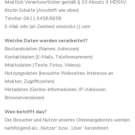
Inhaltlich Verantwortlicher gemäß § 10 Absatz 3 MDStV:
Kirstin Schulte (Anschrift wie oben)
Telefon: 0611.9458.8658
E-Mail: info (at-Zeichen) omolollo (.) com
Welche Daten werden verarbeitet?
Bestandsdaten (Namen, Adressen)
Kontaktdaten (E-Mails, Telefonnummern)
Inhaltsdaten (Texte, Fotos, Videos)
Nutzungsdaten (besuchte Webseiten, Interesse an
Inhalten, Zugriffszeiten)
Metadaten (Geräte-Informationen, IP-Adressen,
Browserversionen)
Wen betrifft das?
Die Besucher und Nutzer unseres Onlineangebotes werden
nachfolgend als „Nutzer“ bzw. „User“ bezeichnet.