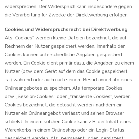
widersprechen. Der Widerspruch kann insbesondere gegen
die Verarbeitung für Zwecke der Direktwerbung erfolgen.
Cookies und Widerspruchsrecht bei Direktwerbung
Als „Cookies“ werden kleine Dateien bezeichnet, die auf
Rechnern der Nutzer gespeichert werden. Innerhalb der
Cookies können unterschiedliche Angaben gespeichert
werden. Ein Cookie dient primär dazu, die Angaben zu einem
Nutzer (bzw. dem Gerät auf dem das Cookie gespeichert
ist) während oder auch nach seinem Besuch innerhalb eines
Onlineangebotes zu speichern. Als temporäre Cookies,
bzw. „Session-Cookies“ oder „transiente Cookies“, werden
Cookies bezeichnet, die gelöscht werden, nachdem ein
Nutzer ein Onlineangebot verlässt und seinen Browser
schließt. In einem solchen Cookie kann z.B. der Inhalt eines
Warenkorbs in einem Onlineshop oder ein Login-Status
gespeichert werden. Als „permanent“ oder „persistent“