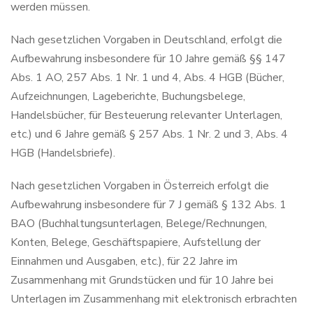
werden müssen.
Nach gesetzlichen Vorgaben in Deutschland, erfolgt die
Aufbewahrung insbesondere für 10 Jahre gemäß §§ 147
Abs. 1 AO, 257 Abs. 1 Nr. 1 und 4, Abs. 4 HGB (Bücher,
Aufzeichnungen, Lageberichte, Buchungsbelege,
Handelsbücher, für Besteuerung relevanter Unterlagen,
etc.) und 6 Jahre gemäß § 257 Abs. 1 Nr. 2 und 3, Abs. 4
HGB (Handelsbriefe).
Nach gesetzlichen Vorgaben in Österreich erfolgt die
Aufbewahrung insbesondere für 7 J gemäß § 132 Abs. 1
BAO (Buchhaltungsunterlagen, Belege/Rechnungen,
Konten, Belege, Geschäftspapiere, Aufstellung der
Einnahmen und Ausgaben, etc.), für 22 Jahre im
Zusammenhang mit Grundstücken und für 10 Jahre bei
Unterlagen im Zusammenhang mit elektronisch erbrachten