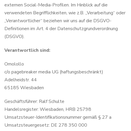
externen Social-Media-Profilen. Im Hinblick auf die
verwendeten Begrifflichkeiten, wie z.B. „Verarbeitung“ oder
„Verantwortlicher“ beziehen wir uns auf die DSGVO-
Definitionen im Art. 4 der Datenschutzgrundverordnung
(DSGVO).
Verantwortlich sind:
Omolollo
c/o pagebreaker media UG (haftungsbeschränkt)
Adelheidstr. 44
65185 Wiesbaden
Geschäftsführer: Ralf Schulte
Handelsregister: Wiesbaden, HRB 25798
Umsatzsteuer-Identifikationsnummer gemäß § 27 a
Umsatzsteuergesetz: DE 278 350 000