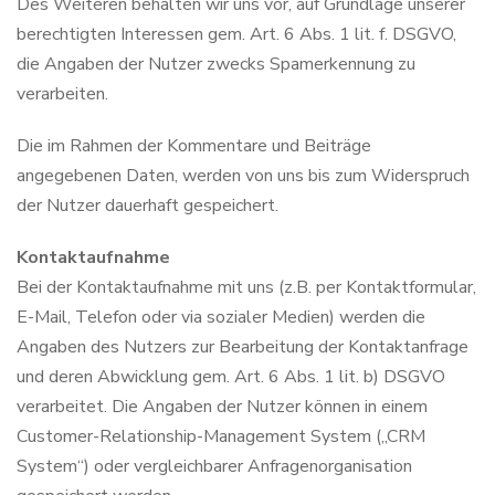
Des Weiteren behalten wir uns vor, auf Grundlage unserer
berechtigten Interessen gem. Art. 6 Abs. 1 lit. f. DSGVO,
die Angaben der Nutzer zwecks Spamerkennung zu
verarbeiten.
Die im Rahmen der Kommentare und Beiträge
angegebenen Daten, werden von uns bis zum Widerspruch
der Nutzer dauerhaft gespeichert.
Kontaktaufnahme
Bei der Kontaktaufnahme mit uns (z.B. per Kontaktformular,
E-Mail, Telefon oder via sozialer Medien) werden die
Angaben des Nutzers zur Bearbeitung der Kontaktanfrage
und deren Abwicklung gem. Art. 6 Abs. 1 lit. b) DSGVO
verarbeitet. Die Angaben der Nutzer können in einem
Customer-Relationship-Management System („CRM
System“) oder vergleichbarer Anfragenorganisation